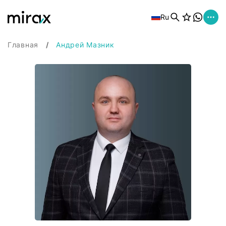
Ru
Главная
Андрей Мазник