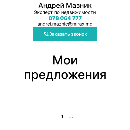
Андрей Мазник
Эксперт по недвижимости
078 064 777
andrei.maznic@mirax.md
Заказать звонок
Мои
предложения
1
...