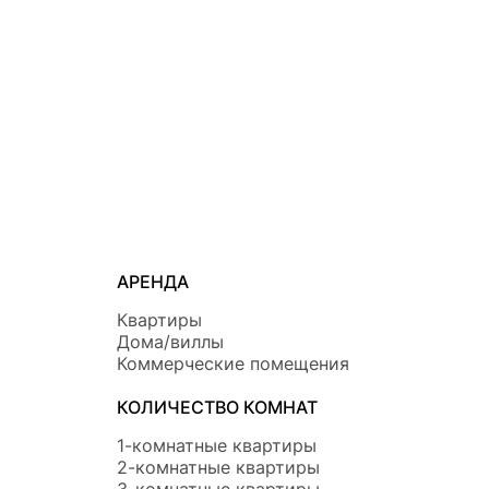
АРЕНДА
Квартиры
Дома/виллы
Коммерческие помещения
КОЛИЧЕСТВО КОМНАТ
1-комнатные квартиры
2-комнатные квартиры