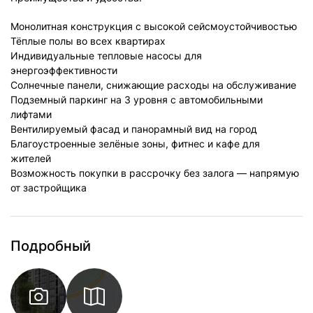
Монолитная конструкция с высокой сейсмоустойчивостью
Тёплые полы во всех квартирах
Индивидуальные тепловые насосы для
энергоэффективности
Солнечные панели, снижающие расходы на обслуживание
Подземный паркинг на 3 уровня с автомобильными
лифтами
Вентилируемый фасад и панорамный вид на город
Благоустроенные зелёные зоны, фитнес и кафе для
жителей
Возможность покупки в рассрочку без залога — напрямую
от застройщика
Подробный