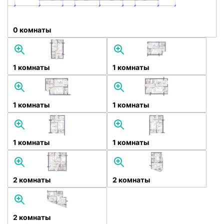
0 комнаты
1 комнаты
1 комнаты
1 комнаты
1 комнаты
1 комнаты
1 комнаты
2 комнаты
2 комнаты
2 комнаты