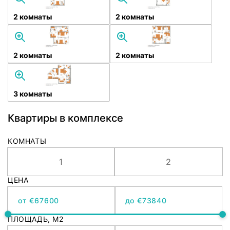
2 комнаты
2 комнаты
2 комнаты
2 комнаты
3 комнаты
Квартиры в комплексе
КОМНАТЫ
1
2
ЦЕНА
от €
до €
ПЛОЩАДЬ, M2