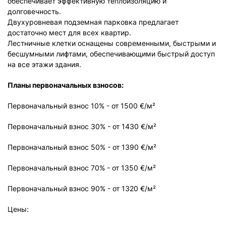
обеспечивает эффективную теплоизоляцию и
долговечность.
Двухуровневая подземная парковка предлагает
достаточно мест для всех квартир.
Лестничные клетки оснащены современными, быстрыми и
бесшумными лифтами, обеспечивающими быстрый доступ
на все этажи здания.
Планы первоначальных взносов:
Первоначальный взнос 10% - от 1500 €/м²
Первоначальный взнос 30% - от 1430 €/м²
Первоначальный взнос 50% - от 1390 €/м²
Первоначальный взнос 70% - от 1350 €/м²
Первоначальный взнос 90% - от 1320 €/м²
Цены: