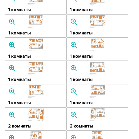
1 комнаты
1 комнаты
1 комнаты
1 комнаты
1 комнаты
1 комнаты
1 комнаты
1 комнаты
1 комнаты
1 комнаты
2 комнаты
2 комнаты