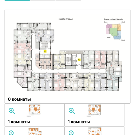
0 комнаты
1 комнаты
1 комнаты