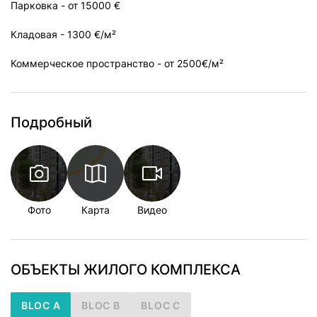
Парковка - от 15000 €
Кладовая - 1300 €/м²
Коммерческое пространство - от 2500€/м²
Подробный
Фото
Карта
Видео
ОБЪЕКТЫ ЖИЛОГО КОМПЛЕКСА
BLOC A
BLOC B
BLOC C