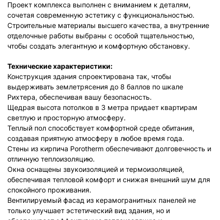
Проект комплекса выполнен с вниманием к деталям,
сочетая современную эстетику с функциональностью.
Строительные материалы высшего качества, а внутренние
отделочные работы выбраны с особой тщательностью,
чтобы создать элегантную и комфортную обстановку.
Технические характеристики:
Конструкция здания спроектирована так, чтобы
выдерживать землетрясения до 8 баллов по шкале
Рихтера, обеспечивая вашу безопасность.
Щедрая высота потолков в 3 метра придает квартирам
светлую и просторную атмосферу.
Теплый пол способствует комфортной среде обитания,
создавая приятную атмосферу в любое время года.
Стены из кирпича Porotherm обеспечивают долговечность и
отличную теплоизоляцию.
Окна оснащены звукоизоляцией и термоизоляцией,
обеспечивая тепловой комфорт и снижая внешний шум для
спокойного проживания.
Вентилируемый фасад из керамогранитных панелей не
только улучшает эстетический вид здания, но и