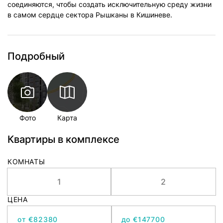
соединяются, чтобы создать исключительную среду жизни
в самом сердце сектора Рышканы в Кишиневе.
Подробный
Фото
Карта
Квартиры в комплексе
КОМНАТЫ
1
2
ЦЕНА
от €
до €