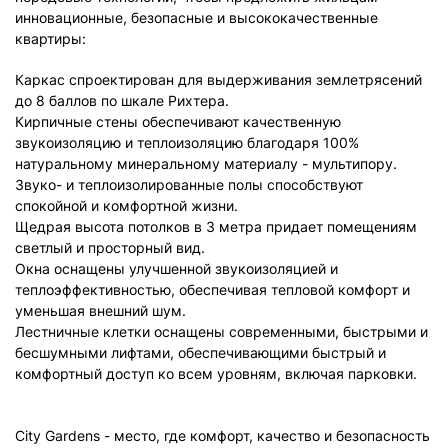
инновационные, безопасные и высококачественные
квартиры:
Каркас спроектирован для выдерживания землетрясений
до 8 баллов по шкале Рихтера.
Кирпичные стены обеспечивают качественную
звукоизоляцию и теплоизоляцию благодаря 100%
натуральному минеральному материалу - мультипору.
Звуко- и теплоизолированные полы способствуют
спокойной и комфортной жизни.
Щедрая высота потолков в 3 метра придает помещениям
светлый и просторный вид.
Окна оснащены улучшенной звукоизоляцией и
теплоэффективностью, обеспечивая тепловой комфорт и
уменьшая внешний шум.
Лестничные клетки оснащены современными, быстрыми и
бесшумными лифтами, обеспечивающими быстрый и
комфортный доступ ко всем уровням, включая парковки.
City Gardens - место, где комфорт, качество и безопасность