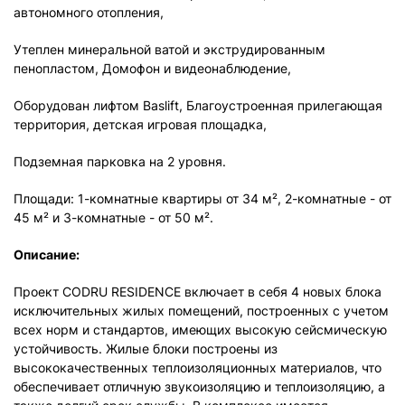
автономного отопления,
Утеплен минеральной ватой и экструдированным
пенопластом, Домофон и видеонаблюдение,
Оборудован лифтом Baslift, Благоустроенная прилегающая
территория, детская игровая площадка,
Подземная парковка на 2 уровня.
Площади: 1-комнатные квартиры от 34 м², 2-комнатные - от
45 м² и 3-комнатные - от 50 м².
Описание:
Проект CODRU RESIDENCE включает в себя 4 новых блока
исключительных жилых помещений, построенных с учетом
всех норм и стандартов, имеющих высокую сейсмическую
устойчивость. Жилые блоки построены из
высококачественных теплоизоляционных материалов, что
обеспечивает отличную звукоизоляцию и теплоизоляцию, а