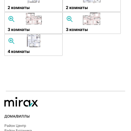
2 комнаты
2 комнаты
3 комнаты
3 комнаты
4 комнаты
ДОМА/ВИЛЛЫ
Район Центр
Район Ботаникa