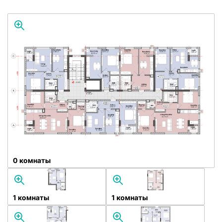
0 комнаты
1 комнаты
1 комнаты