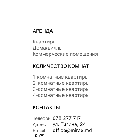
АРЕНДА
Квартиры
Дома/виллы
Коммерческие помещения
КОЛИЧЕСТВО КОМНАТ
1-комнатные квартиры
2-комнатные квартиры
3-комнатные квартиры
4-комнатные квартиры
КОНТАКТЫ
078 277 717
Телефон
ул. Тигина, 24
Адрес
office@mirax.md
E-mail