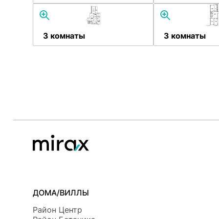
3 комнаты
3 комнаты
ДОМА/ВИЛЛЫ
Район Центр