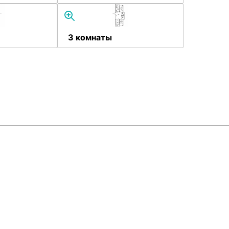
3 комнаты