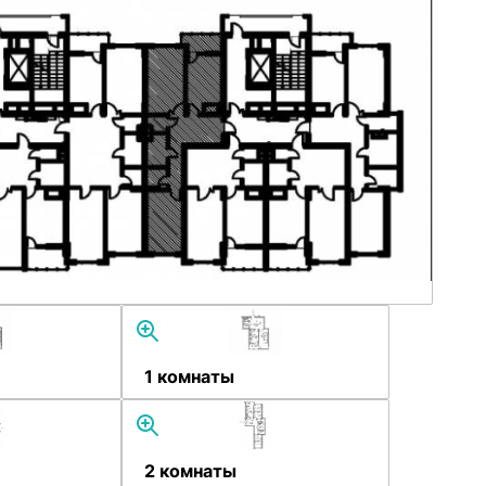
1 комнаты
2 комнаты