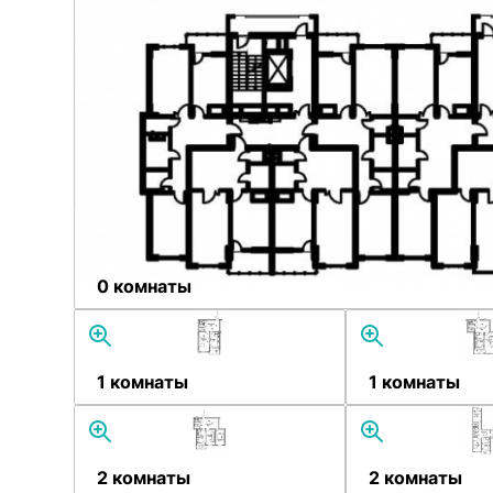
0 комнаты
1 комнаты
1 комнаты
2 комнаты
2 комнаты