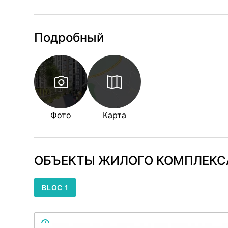
Подробный
Фото
Карта
ОБЪЕКТЫ ЖИЛОГО КОМПЛЕКС
BLOC 1