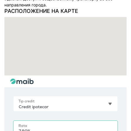
направления города.
РАСПОЛОЖЕНИЕ НА КАРТЕ