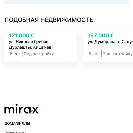
ПОДОБНАЯ НЕДВИЖИМОСТЬ
121 000 €
157 000 €
ул. Николае Грибов,
ул. Думбрава, г. Стэу
Дурлешты, Кишинев
6 сот
Под застройку
6 сот
Под застройку
ДОМА/ВИЛЛЫ
Район Центр