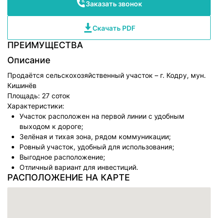
Заказать звонок
Скачать PDF
ПРЕИМУЩЕСТВА
Описание
Продаётся сельскохозяйственный участок – г. Кодру, мун.
Кишинёв
Площадь: 27 соток
Характеристики:
Участок расположен на первой линии с удобным
выходом к дороге;
Зелёная и тихая зона, рядом коммуникации;
Ровный участок, удобный для использования;
Выгодное расположение;
Отличный вариант для инвестиций.
РАСПОЛОЖЕНИЕ НА КАРТЕ