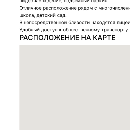
видеонаблюдение, подземный паркинг.
Отличное расположение рядом с многочислен
школа, детский сад.
В непосредственной близости находятся лицеи
Удобный доступ к общественному транспорту 
РАСПОЛОЖЕНИЕ НА КАРТЕ