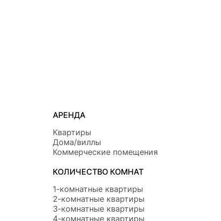
АРЕНДА
Квартиры
Дома/виллы
Коммерческие помещения
КОЛИЧЕСТВО КОМНАТ
1-комнатные квартиры
2-комнатные квартиры
3-комнатные квартиры
4-комнатные квартиры