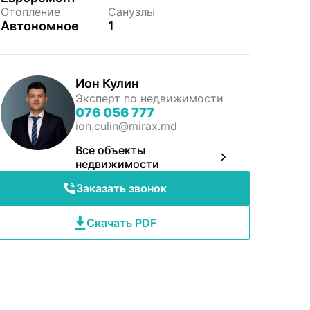
Отопление
Санузлы
Автономное
1
Ион Кулин
Эксперт по недвижимости
076 056 777
ion.culin@mirax.md
Все объекты
недвижимости
Заказать звонок
Скачать PDF