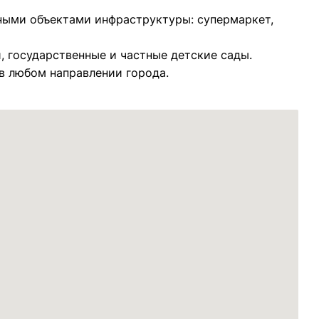
ными объектами инфраструктуры: супермаркет,
, государственные и частные детские сады.
в любом направлении города.