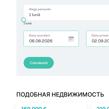
ПОДОБНАЯ НЕДВИЖИМОСТЬ
160 000 €
210 