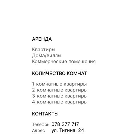
АРЕНДА
Квартиры
Дома/виллы
Коммерческие помещения
КОЛИЧЕСТВО КОМНАТ
1-комнатные квартиры
2-комнатные квартиры
3-комнатные квартиры
4-комнатные квартиры
КОНТАКТЫ
078 277 717
Телефон
ул. Тигина, 24
Адрес