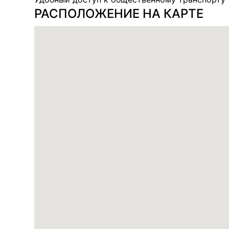
РАСПОЛОЖЕНИЕ НА КАРТЕ