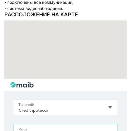
- подключены все коммуникации;
- система видеонаблюдения.
РАСПОЛОЖЕНИЕ НА КАРТЕ