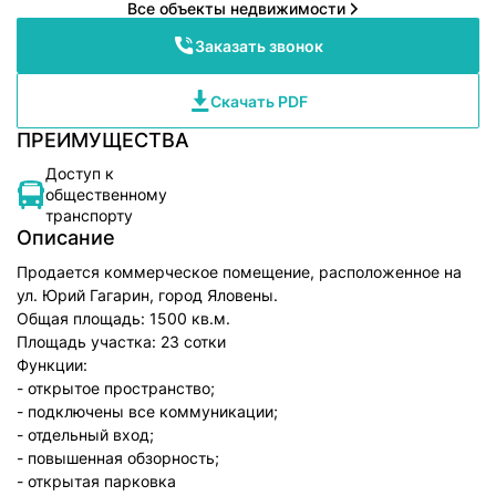
Все объекты недвижимости
Заказать звонок
Скачать PDF
ПРЕИМУЩЕСТВА
Доступ к
общественному
транспорту
Описание
Продается коммерческое помещение, расположенное на
ул. Юрий Гагарин, город Яловены.
Общая площадь: 1500 кв.м.
Площадь участка: 23 сотки
Функции:
- открытое пространство;
- подключены все коммуникации;
- отдельный вход;
- повышенная обзорность;
- открытая парковка