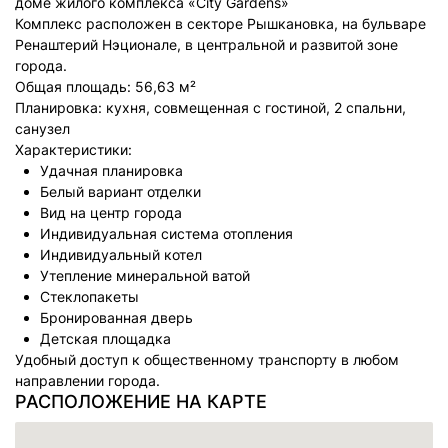
доме жилого комплекса «City Gardens»
Комплекс расположен в секторе Рышкановка, на бульваре
Ренаштерий Нэционале, в центральной и развитой зоне
города.
Общая площадь: 56,63 м²
Планировка: кухня, совмещенная с гостиной, 2 спальни,
санузел
Характеристики:
Удачная планировка
Белый вариант отделки
Вид на центр города
Индивидуальная система отопления
Индивидуальный котел
Утепление минеральной ватой
Стеклопакеты
Бронированная дверь
Детская площадка
Удобный доступ к общественному транспорту в любом
направлении города.
РАСПОЛОЖЕНИЕ НА КАРТЕ