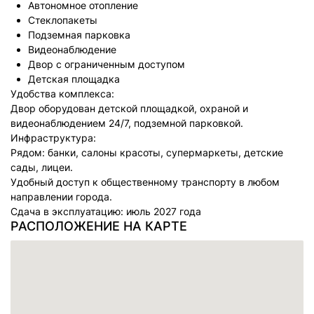
Автономное отопление
Стеклопакеты
Подземная парковка
Видеонаблюдение
Двор с ограниченным доступом
Детская площадка
Удобства комплекса:
Двор оборудован детской площадкой, охраной и
видеонаблюдением 24/7, подземной парковкой.
Инфраструктура:
Рядом: банки, салоны красоты, супермаркеты, детские
сады, лицеи.
Удобный доступ к общественному транспорту в любом
направлении города.
Сдача в эксплуатацию: июль 2027 года
РАСПОЛОЖЕНИЕ НА КАРТЕ