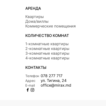
АРЕНДА
Квартиры
Дома/виллы
Коммерческие помещения
КОЛИЧЕСТВО КОМНАТ
1-комнатные квартиры
2-комнатные квартиры
3-комнатные квартиры
4-комнатные квартиры
КОНТАКТЫ
078 277 717
Телефон
ул. Тигина, 24
Адрес
office@mirax.md
E-mail