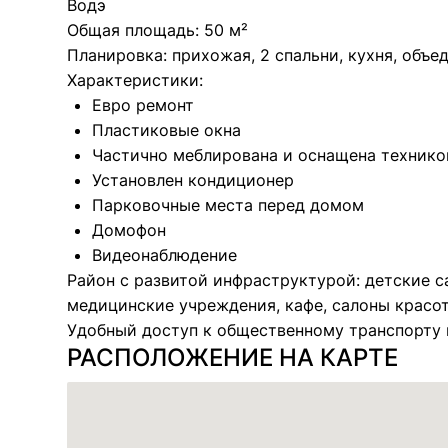
Водэ
Общая площадь: 50 м²
Планировка: прихожая, 2 спальни, кухня, объед
Характеристики:
Евро ремонт
Пластиковые окна
Частично меблирована и оснащена технико
Установлен кондиционер
Парковочные места перед домом
Домофон
Видеонаблюдение
Район с развитой инфраструктурой: детские са
медицинские учреждения, кафе, салоны красо
Удобный доступ к общественному транспорту 
РАСПОЛОЖЕНИЕ НА КАРТЕ