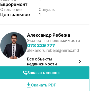
Евроремонт
Отопление
Санузлы
Центральное
1
Александр Ребежа
Эксперт по недвижимости
078 229 777
alexandru.rebeja@mirax.md
Все объекты
недвижимости
Заказать звонок
Скачать PDF