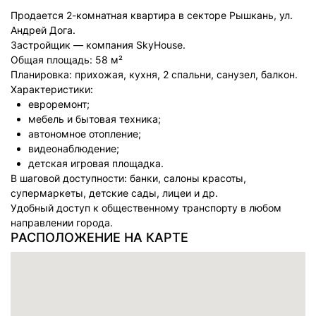
Продается 2-комнатная квартира в секторе Рышкань, ул.
Андрей Дога.
Застройщик — компания SkyHouse.
Общая площадь: 58 м²
Планировка: прихожая, кухня, 2 спальни, санузел, балкон.
Характеристики:
евроремонт;
мебель и бытовая техника;
автономное отопление;
видеонаблюдение;
детская игровая площадка.
В шаговой доступности: банки, салоны красоты,
супермаркеты, детские сады, лицеи и др.
Удобный доступ к общественному транспорту в любом
направлении города.
РАСПОЛОЖЕНИЕ НА КАРТЕ