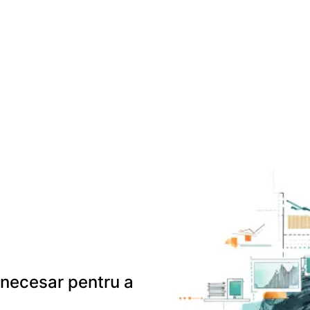
e necesar pentru a