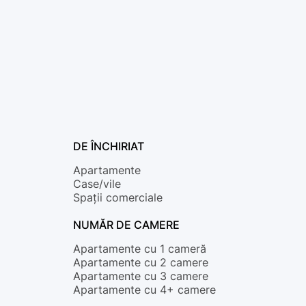
DE ÎNCHIRIAT
Apartamente
Case/vile
Spații comerciale
NUMĂR DE CAMERE
Apartamente cu 1 cameră
Apartamente cu 2 camere
Apartamente cu 3 camere
Apartamente cu 4+ camere