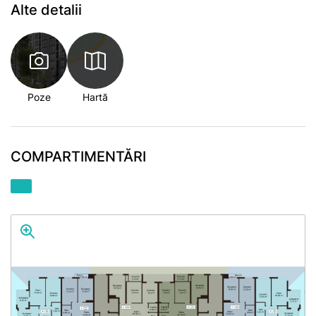
Alte detalii
Poze
Hartă
COMPARTIMENTĂRI