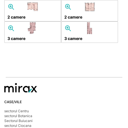
2 camere
2 camere
3 camere
3 camere
CASE/VILE
sectorul Centru
sectorul Botanica
Sectorul Buiucani
sectorul Ciocana