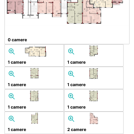
0 camere
1 camere
1 camere
1 camere
1 camere
1 camere
1 camere
1 camere
2 camere