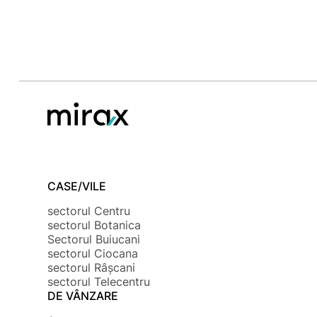
CASE/VILE
sectorul Centru
sectorul Botanica
Sectorul Buiucani
sectorul Ciocana
sectorul Râșcani
sectorul Telecentru
DE VÂNZARE