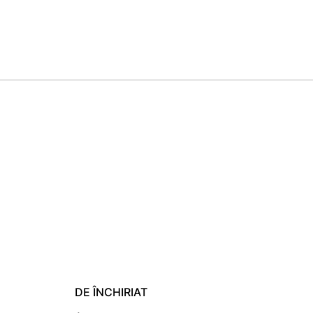
DE ÎNCHIRIAT