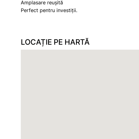
Amplasare reușită
Perfect pentru investiții.
LOCAȚIE PE HARTĂ