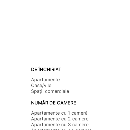
DE ÎNCHIRIAT
Apartamente
Case/vile
Spații comerciale
NUMĂR DE CAMERE
Apartamente cu 1 cameră
Apartamente cu 2 camere
Apartamente cu 3 camere