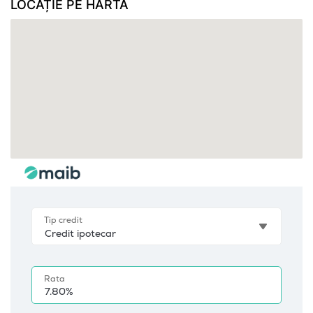
LOCAȚIE PE HARTĂ