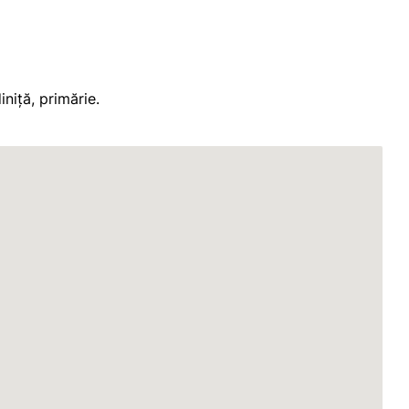
iniță, primărie.