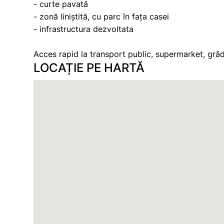
- curte pavată
- zonă liniștită, cu parc în fața casei
- infrastructura dezvoltata
Acces rapid la transport public, supermarket, grăd
LOCAȚIE PE HARTĂ