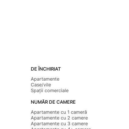
DE ÎNCHIRIAT
Apartamente
Case/vile
Spații comerciale
NUMĂR DE CAMERE
Apartamente cu 1 cameră
Apartamente cu 2 camere
Apartamente cu 3 camere