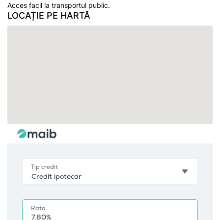
Acces facil la transportul public.
LOCAȚIE PE HARTĂ