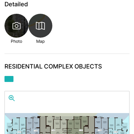
Detailed
Photo
Map
RESIDENTIAL COMPLEX OBJECTS