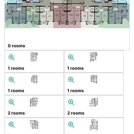
0 rooms
1 rooms
1 rooms
1 rooms
1 rooms
2 rooms
2 rooms