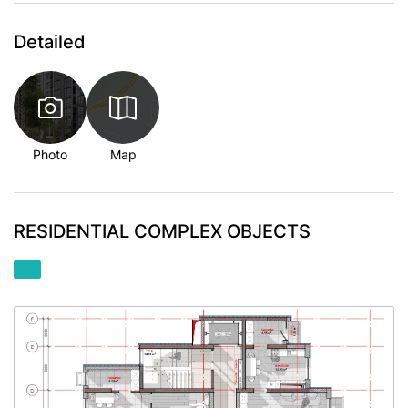
Detailed
Photo
Map
RESIDENTIAL COMPLEX OBJECTS